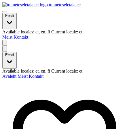
tunneteseletaja.ee
Eesti
Available locales: et, en, fi Current locale: et
Meist
Kontakt
Eesti
Available locales: et, en, fi Current locale: et
Avaleht
Meist
Kontakt