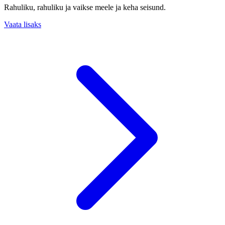
Rahuliku, rahuliku ja vaikse meele ja keha seisund.
Vaata lisaks