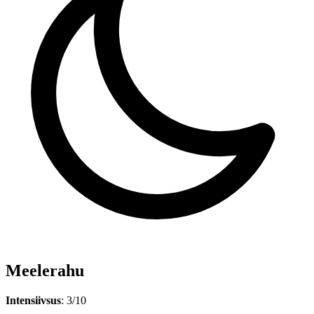
Meelerahu
Intensiivsus
: 3/10