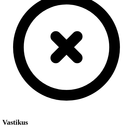
Vastikus