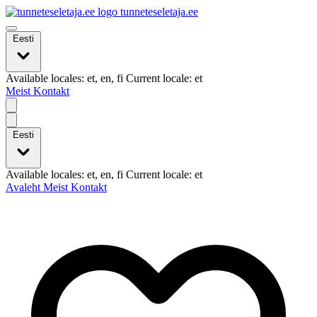
tunneteseletaja.ee
Eesti
Available locales: et, en, fi Current locale: et
Meist
Kontakt
Eesti
Available locales: et, en, fi Current locale: et
Avaleht
Meist
Kontakt