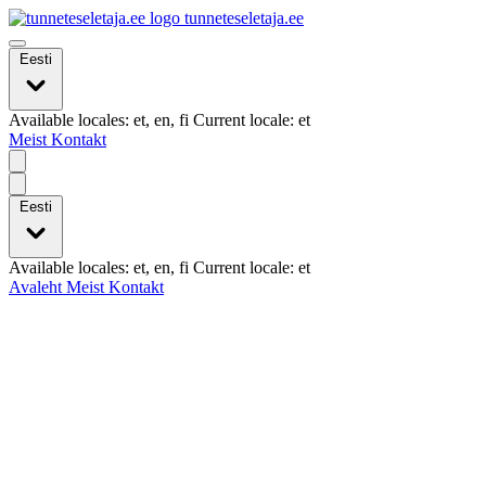
tunneteseletaja.ee
Eesti
Available locales: et, en, fi Current locale: et
Meist
Kontakt
Eesti
Available locales: et, en, fi Current locale: et
Avaleht
Meist
Kontakt