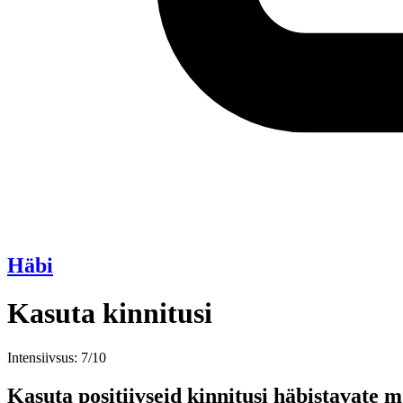
Häbi
Kasuta kinnitusi
Intensiivsus: 7/10
Kasuta positiivseid kinnitusi häbistavate 