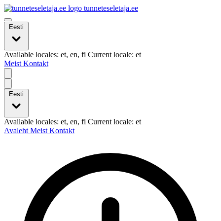
tunneteseletaja.ee
Eesti
Available locales: et, en, fi Current locale: et
Meist
Kontakt
Eesti
Available locales: et, en, fi Current locale: et
Avaleht
Meist
Kontakt