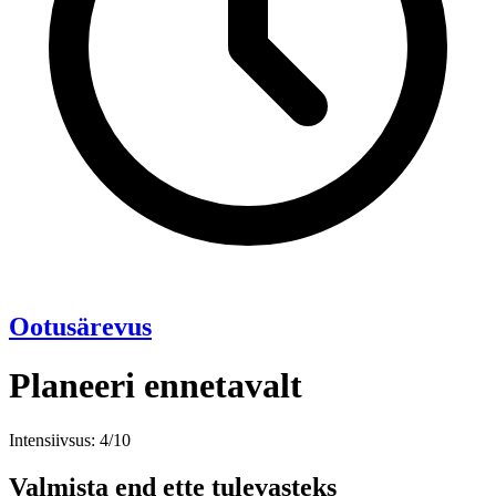
Ootusärevus
Planeeri ennetavalt
Intensiivsus: 4/10
Valmista end ette tulevasteks