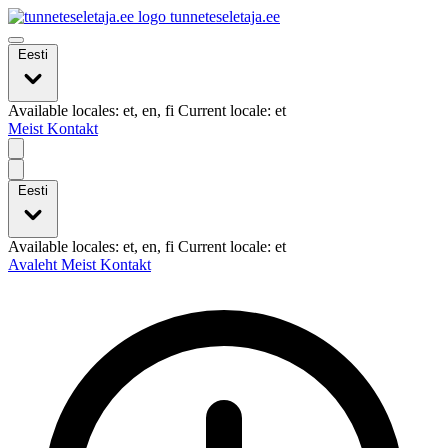
tunneteseletaja.ee
Eesti
Available locales: et, en, fi Current locale: et
Meist
Kontakt
Eesti
Available locales: et, en, fi Current locale: et
Avaleht
Meist
Kontakt