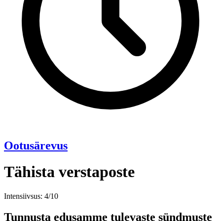
Ootusärevus
Tähista verstaposte
Intensiivsus: 4/10
Tunnusta edusamme tulevaste sündmuste