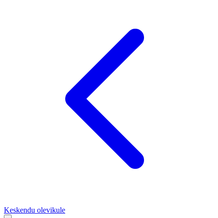
Keskendu olevikule