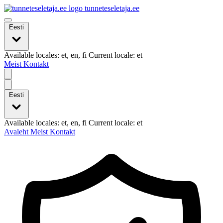
tunneteseletaja.ee
Eesti
Available locales: et, en, fi Current locale: et
Meist
Kontakt
Eesti
Available locales: et, en, fi Current locale: et
Avaleht
Meist
Kontakt