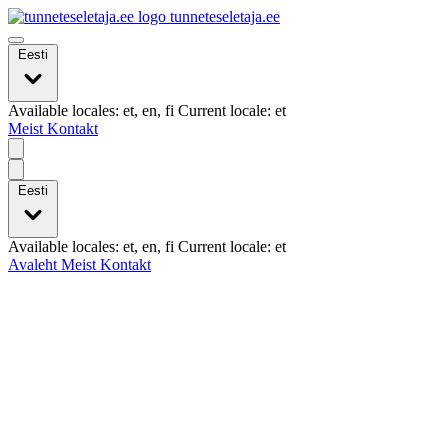
tunneteseletaja.ee
Eesti
Available locales: et, en, fi Current locale: et
Meist
Kontakt
Eesti
Available locales: et, en, fi Current locale: et
Avaleht
Meist
Kontakt