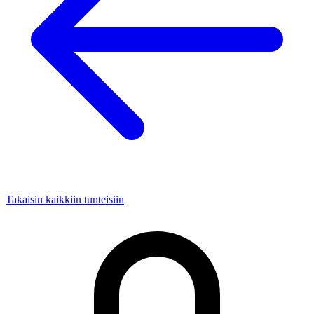
Takaisin kaikkiin tunteisiin