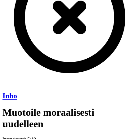
Inho
Muotoile moraalisesti
uudelleen