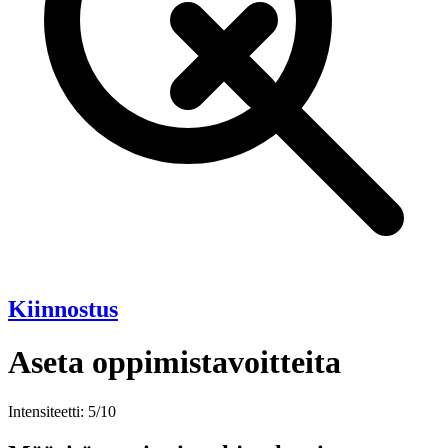
Kiinnostus
Aseta oppimistavoitteita
Intensiteetti: 5/10