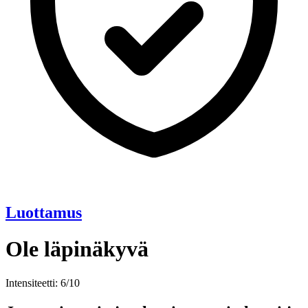
Luottamus
Ole läpinäkyvä
Intensiteetti: 6/10