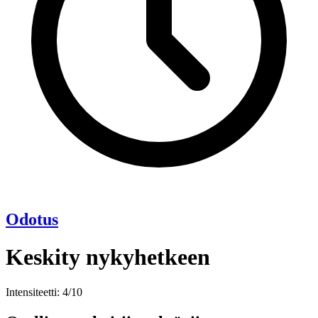
Odotus
Keskity nykyhetkeen
Intensiteetti: 4/10