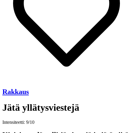
Rakkaus
Jätä yllätysviestejä
Intensiteetti: 9/10