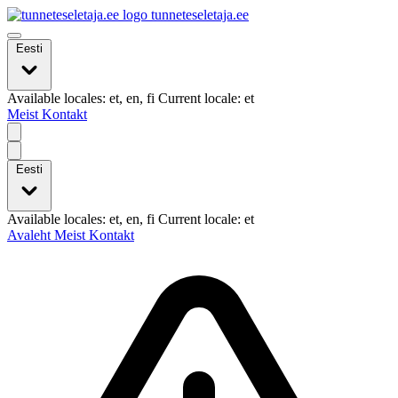
tunneteseletaja.ee
Eesti
Available locales: et, en, fi Current locale: et
Meist
Kontakt
Eesti
Available locales: et, en, fi Current locale: et
Avaleht
Meist
Kontakt