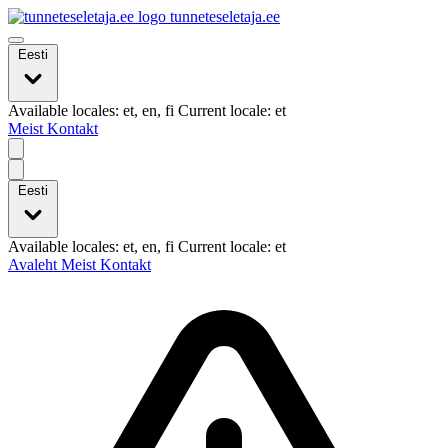
tunneteseletaja.ee
Eesti
Available locales: et, en, fi Current locale: et
Meist
Kontakt
Eesti
Available locales: et, en, fi Current locale: et
Avaleht
Meist
Kontakt