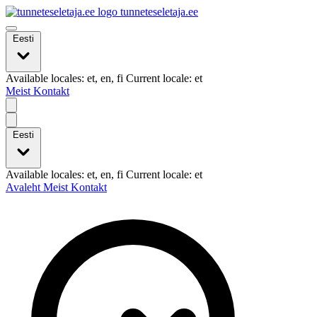
tunneteseletaja.ee
Eesti
Available locales: et, en, fi Current locale: et
Meist
Kontakt
Eesti
Available locales: et, en, fi Current locale: et
Avaleht
Meist
Kontakt