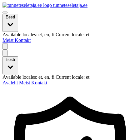
tunneteseletaja.ee
Eesti
Available locales: et, en, fi Current locale: et
Meist
Kontakt
Eesti
Available locales: et, en, fi Current locale: et
Avaleht
Meist
Kontakt