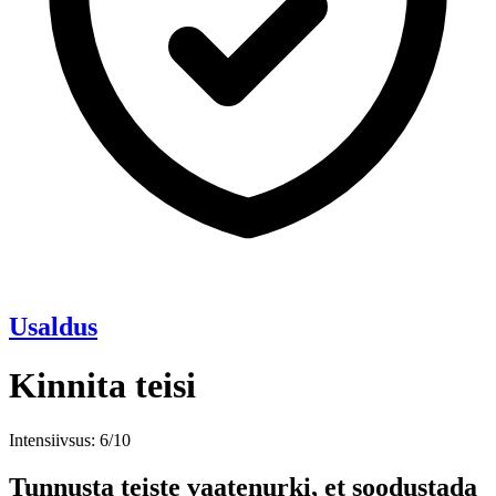
Usaldus
Kinnita teisi
Intensiivsus: 6/10
Tunnusta teiste vaatenurki, et soodustada