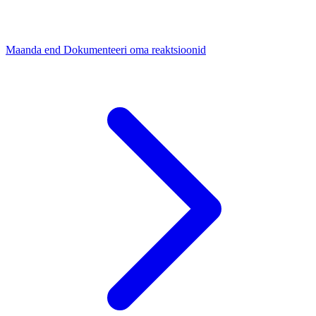
Maanda end
Dokumenteeri oma reaktsioonid