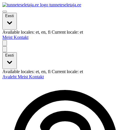
tunneteseletaja.ee
Eesti
Available locales: et, en, fi Current locale: et
Meist
Kontakt
Eesti
Available locales: et, en, fi Current locale: et
Avaleht
Meist
Kontakt