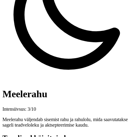
Meelerahu
Intensiivsus: 3/10
Meelerahu väljendab sisemist rahu ja rahulolu, mida saavutatakse
sageli teadveloleku ja aktsepteerimise kaudu.