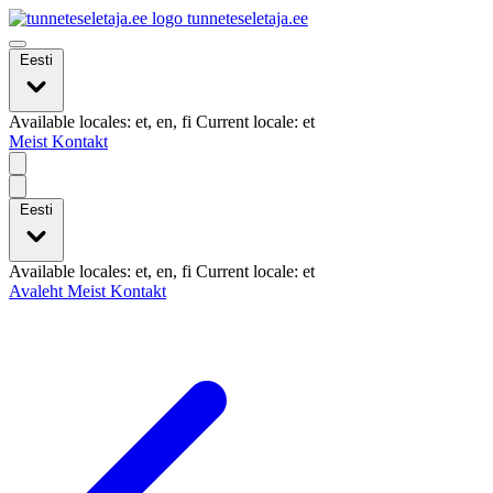
tunneteseletaja.ee
Eesti
Available locales: et, en, fi Current locale: et
Meist
Kontakt
Eesti
Available locales: et, en, fi Current locale: et
Avaleht
Meist
Kontakt