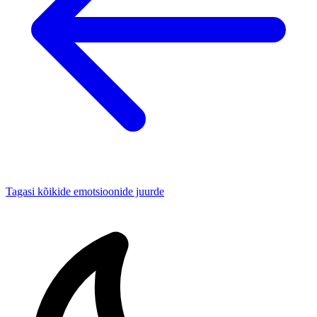
Tagasi kõikide emotsioonide juurde