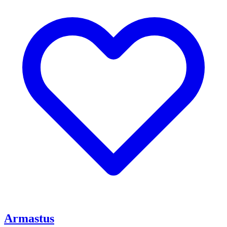
Armastus