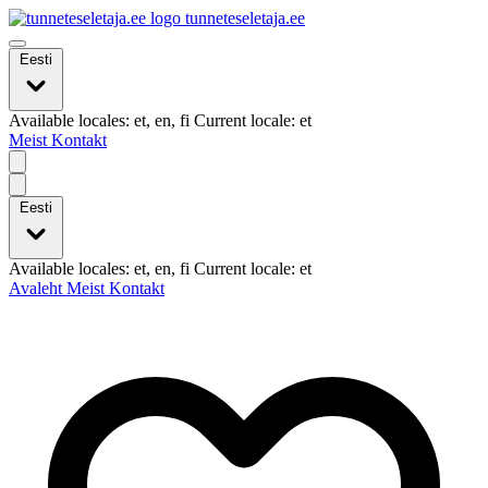
tunneteseletaja.ee
Eesti
Available locales: et, en, fi Current locale: et
Meist
Kontakt
Eesti
Available locales: et, en, fi Current locale: et
Avaleht
Meist
Kontakt