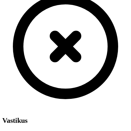
Vastikus