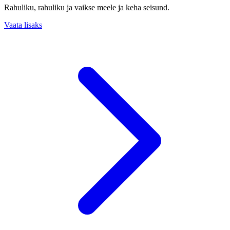
Rahuliku, rahuliku ja vaikse meele ja keha seisund.
Vaata lisaks