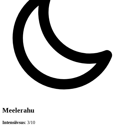
Meelerahu
Intensiivsus
: 3/10