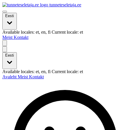
tunneteseletaja.ee
Eesti
Available locales: et, en, fi Current locale: et
Meist
Kontakt
Eesti
Available locales: et, en, fi Current locale: et
Avaleht
Meist
Kontakt