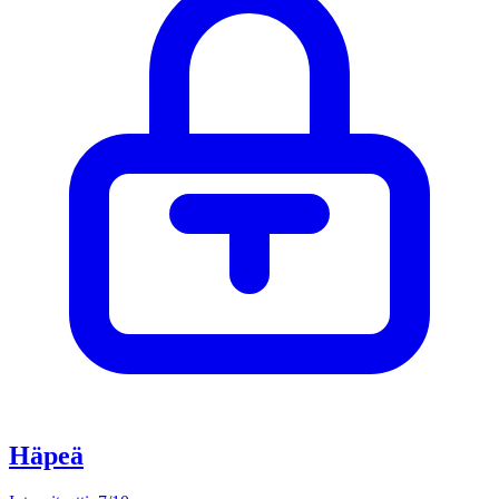
Häpeä