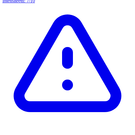
Intensiteetti: 7/10