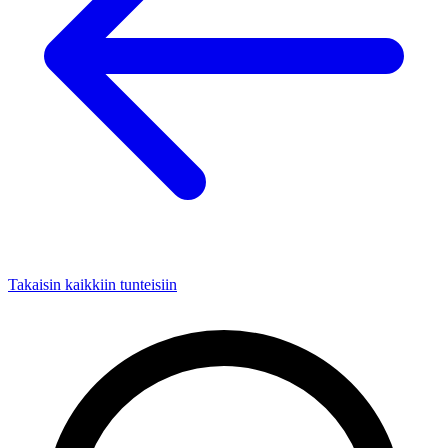
Takaisin kaikkiin tunteisiin