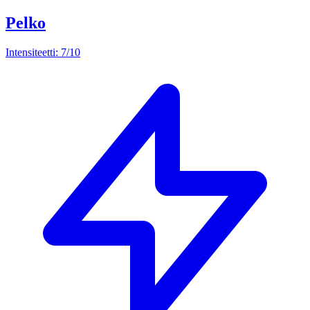
Pelko
Intensiteetti: 7/10