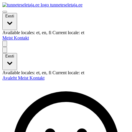
tunneteseletaja.ee
Eesti
Available locales: et, en, fi Current locale: et
Meist
Kontakt
Eesti
Available locales: et, en, fi Current locale: et
Avaleht
Meist
Kontakt