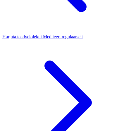
Harjuta teadvelolekut
Mediteeri regulaarselt