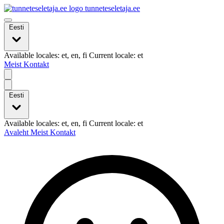
tunneteseletaja.ee
Eesti
Available locales: et, en, fi Current locale: et
Meist
Kontakt
Eesti
Available locales: et, en, fi Current locale: et
Avaleht
Meist
Kontakt