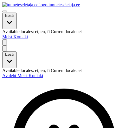
tunneteseletaja.ee
Eesti
Available locales: et, en, fi Current locale: et
Meist
Kontakt
Eesti
Available locales: et, en, fi Current locale: et
Avaleht
Meist
Kontakt