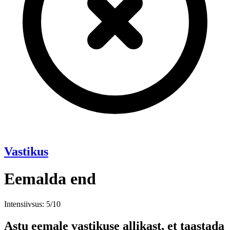
Vastikus
Eemalda end
Intensiivsus: 5/10
Astu eemale vastikuse allikast, et taastada