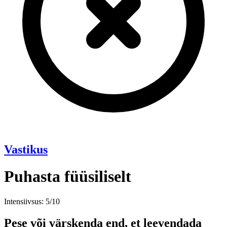
Vastikus
Puhasta füüsiliselt
Intensiivsus: 5/10
Pese või värskenda end, et leevendada