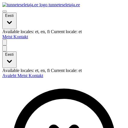
tunneteseletaja.ee
Eesti
Available locales: et, en, fi Current locale: et
Meist
Kontakt
Eesti
Available locales: et, en, fi Current locale: et
Avaleht
Meist
Kontakt