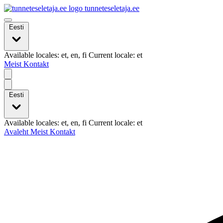
tunneteseletaja.ee
Eesti
Available locales: et, en, fi Current locale: et
Meist
Kontakt
Eesti
Available locales: et, en, fi Current locale: et
Avaleht
Meist
Kontakt