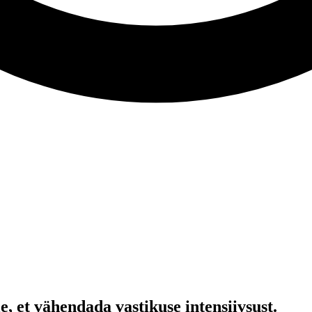
, et vähendada vastikuse intensiivsust.