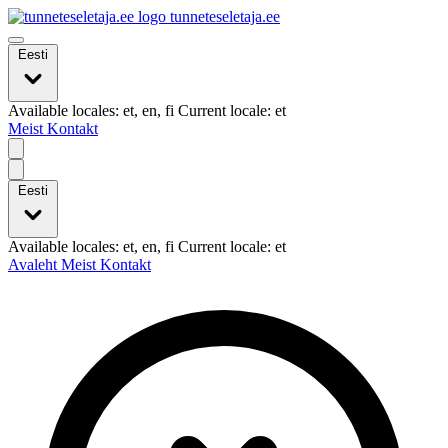
tunneteseletaja.ee
Eesti
Available locales: et, en, fi Current locale: et
Meist
Kontakt
Eesti
Available locales: et, en, fi Current locale: et
Avaleht
Meist
Kontakt