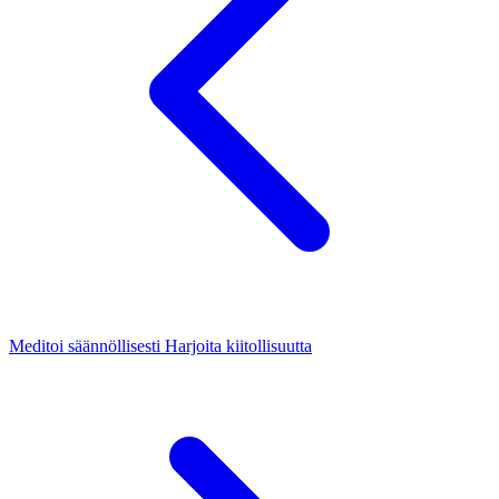
Meditoi säännöllisesti
Harjoita kiitollisuutta