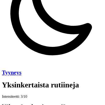
Tyyneys
Yksinkertaista rutiineja
Intensiteetti: 3/10