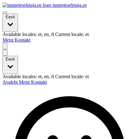
tunneteseletaja.ee
Eesti
Available locales: et, en, fi Current locale: et
Meist
Kontakt
Eesti
Available locales: et, en, fi Current locale: et
Avaleht
Meist
Kontakt