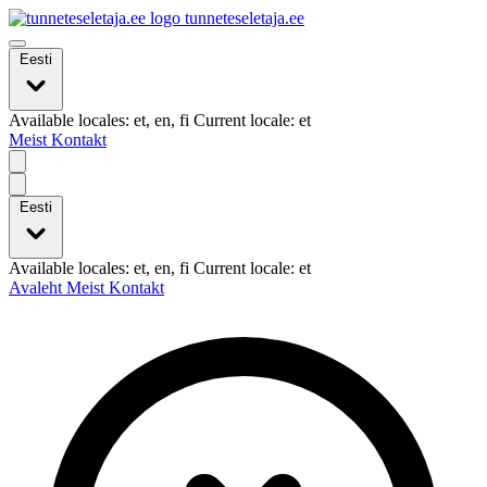
tunneteseletaja.ee
Eesti
Available locales: et, en, fi Current locale: et
Meist
Kontakt
Eesti
Available locales: et, en, fi Current locale: et
Avaleht
Meist
Kontakt