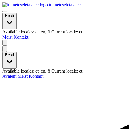
tunneteseletaja.ee
Eesti
Available locales: et, en, fi Current locale: et
Meist
Kontakt
Eesti
Available locales: et, en, fi Current locale: et
Avaleht
Meist
Kontakt