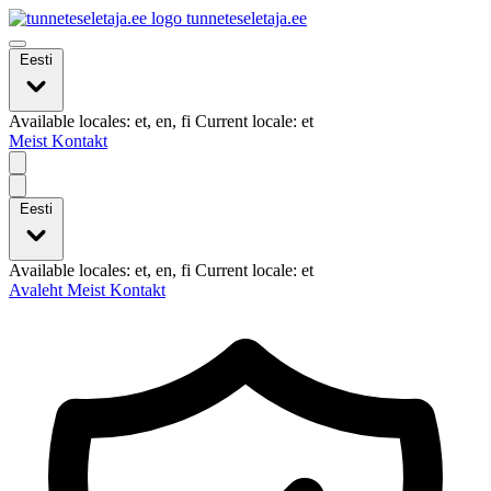
tunneteseletaja.ee
Eesti
Available locales: et, en, fi Current locale: et
Meist
Kontakt
Eesti
Available locales: et, en, fi Current locale: et
Avaleht
Meist
Kontakt