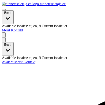
tunneteseletaja.ee
Eesti
Available locales: et, en, fi Current locale: et
Meist
Kontakt
Eesti
Available locales: et, en, fi Current locale: et
Avaleht
Meist
Kontakt