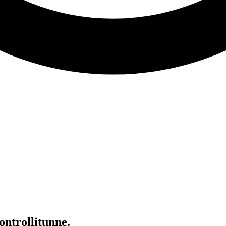
ontrollitunne.